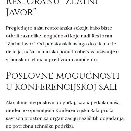
Restoranu “Zlatni
Javor”
Pregledajte našu restoransku sekciju kako biste
otkrili raznolike mogućnosti koje nudi Restoran
“Zlatni Javor”. Od pansionskih usluga do a la carte
delicija, naša kulinarska ponuda obećava uživanje u
vrhunskim jelima u predivnom ambijentu.
Poslovne mogućnosti
u konferencijskoj sali
Ako planirate poslovni događaj, saznajte kako naša
moderno opremljena Konferencijska Sala pruža
savršen prostor za organizaciju različitih događanja,
uz potrebnu tehničku podršku.