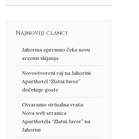
Najnoviji članci
Jahorina spremno čeka novu
sezonu skijanja
Novootvoreni raj na Jahorini:
Aparthotel “Zlatni Javor”
dočekuje goste
Otvaramo virtualna vrata:
Nova web stranica
Aparthotela “Zlatni Javor” na
Jahorini