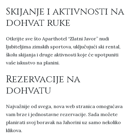
Skijanje i aktivnosti na
dohvat ruke
Otkrijte sve što Aparthotel “Zlatni Javor” nudi
ljubiteljima zimskih sportova, uključujući ski rental,
školu skijanja i druge aktivnosti koje će upotpuniti
vaše iskustvo na planini.
Rezervacije na
dohvatu
Najvažnije od svega, nova web stranica omogućava
vam brze i jednostavne rezervacije. Sada možete
planirati svoj boravak na Jahorini uz samo nekoliko
klikova.