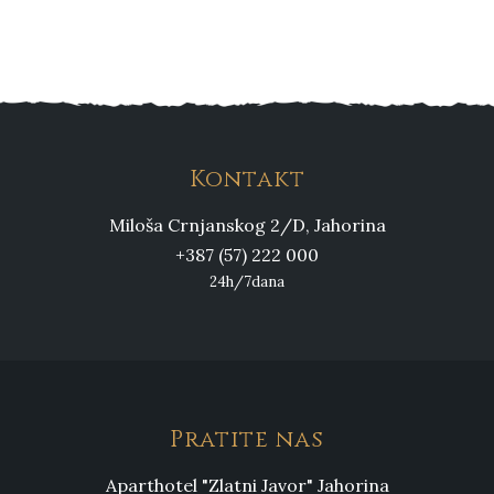
Kontakt
Miloša Crnjanskog 2/D, Jahorina
+387 (57) 222 000
24h/7dana
Pratite nas
Aparthotel "Zlatni Javor" Jahorina