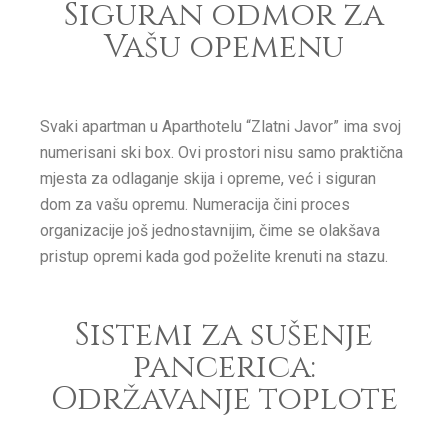
Siguran odmor za
Vašu opemenu
Svaki apartman u Aparthotelu “Zlatni Javor” ima svoj
numerisani ski box. Ovi prostori nisu samo praktična
mjesta za odlaganje skija i opreme, već i siguran
dom za vašu opremu. Numeracija čini proces
organizacije još jednostavnijim, čime se olakšava
pristup opremi kada god poželite krenuti na stazu.
Sistemi za sušenje
pancerica:
Održavanje toplote