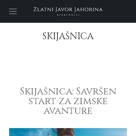
SKIJAŠNICA
Skijašnica: Savršen
start za zimske
avanture