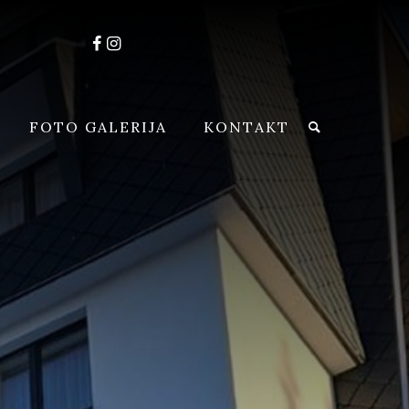
FOTO GALERIJA
KONTAKT