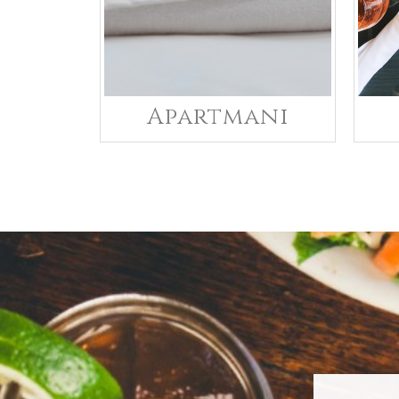
Apartmani