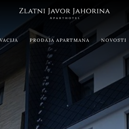
VACIJA
PRODAJA APARTMANA
NOVOSTI